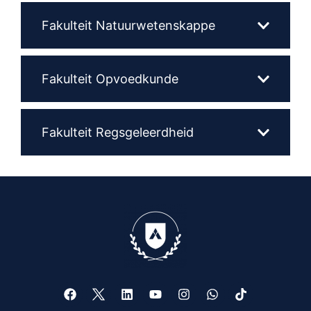
Fakulteit Natuurwetenskappe
Fakulteit Opvoedkunde
Fakulteit Regsgeleerdheid