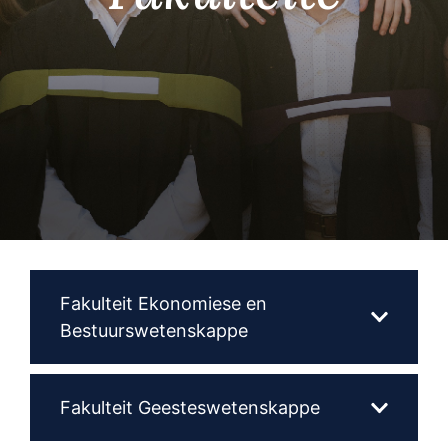
Fakulteit Ekonomiese en
Bestuurswetenskappe
Fakulteit Geesteswetenskappe