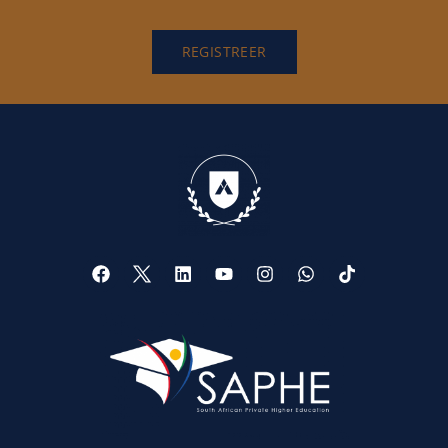
REGISTREER