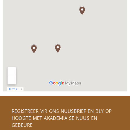
REGISTREER VIR ONS NUUSBRIEF EN BLY OP
HOOGTE MET AKADEMIA SE NUUS EN
GEBEURE