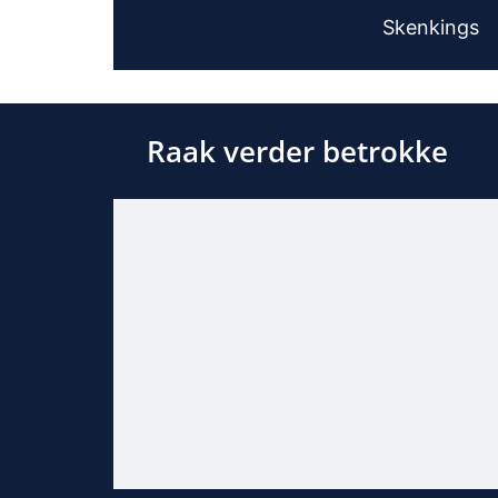
Skenkings
Raak verder betrokke