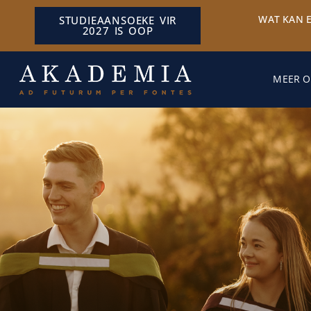
WAT KAN 
STUDIEAANSOEKE VIR
2027 IS OOP
MEER O