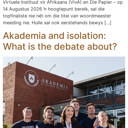
Virtuele Instituut vir Afrikaans (VivA) en Die Papier – op
14 Augustus 2026 ŉ hoogtepunt bereik, sal die
topfinaliste nie nét om die titel van woordmeester
meeding nie. Hulle sal ook eerstehands bewys […]
Akademia and isolation:
What is the debate about?