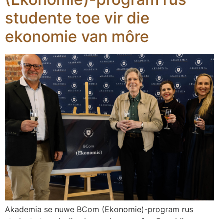
studente toe vir die
ekonomie van môre
Akademia se nuwe BCom (Ekonomie)-program rus