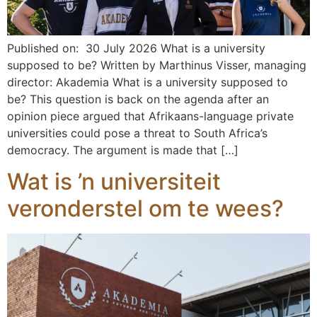
Published on: 30 July 2026 What is a university
supposed to be? Written by Marthinus Visser, managing
director: Akademia What is a university supposed to
be? This question is back on the agenda after an
opinion piece argued that Afrikaans-language private
universities could pose a threat to South Africa’s
democracy. The argument is made that […]
Wat is ’n universiteit
veronderstel om te wees?