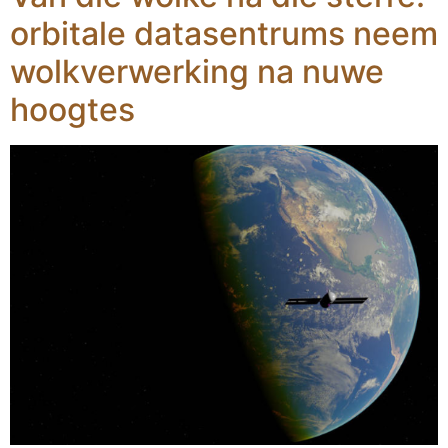
orbitale datasentrums neem
wolkverwerking na nuwe
hoogtes