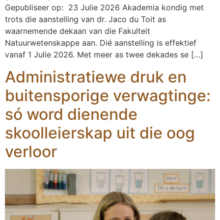
Gepubliseer op: 23 Julie 2026 Akademia kondig met
trots die aanstelling van dr. Jaco du Toit as
waarnemende dekaan van die Fakulteit
Natuurwetenskappe aan. Dié aanstelling is effektief
vanaf 1 Julie 2026. Met meer as twee dekades se […]
Administratiewe druk en
buitensporige verwagtinge:
só word dienende
skoolleierskap uit die oog
verloor