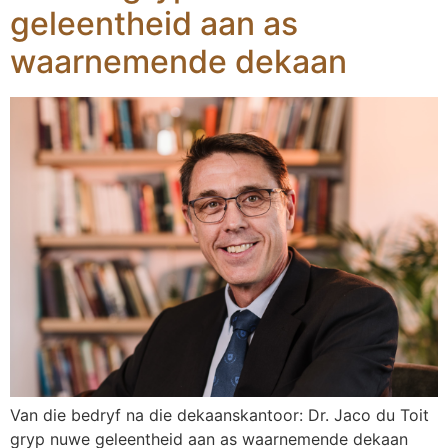
geleentheid aan as
waarnemende dekaan
Van die bedryf na die dekaanskantoor: Dr. Jaco du Toit
gryp nuwe geleentheid aan as waarnemende dekaan