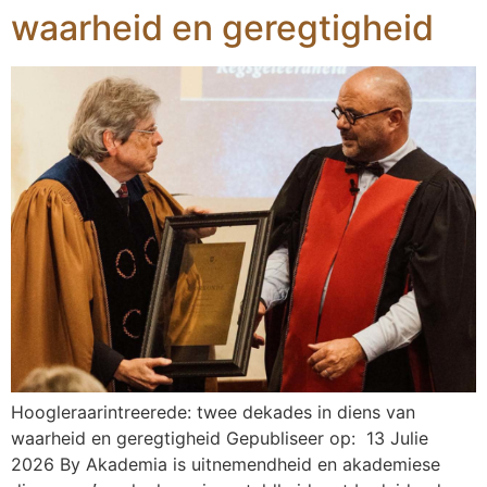
waarheid en geregtigheid
Hoogleraarintreerede: twee dekades in diens van
waarheid en geregtigheid Gepubliseer op: 13 Julie
2026 By Akademia is uitnemendheid en akademiese