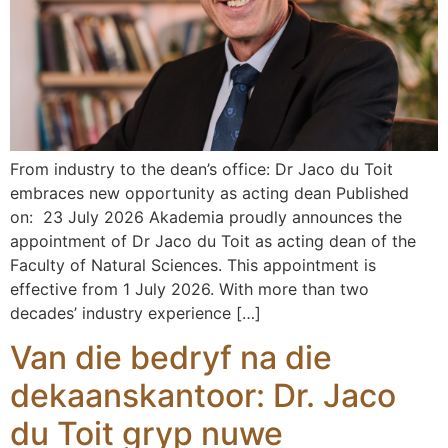
From industry to the dean’s office: Dr Jaco du Toit
embraces new opportunity as acting dean Published
on: 23 July 2026 Akademia proudly announces the
appointment of Dr Jaco du Toit as acting dean of the
Faculty of Natural Sciences. This appointment is
effective from 1 July 2026. With more than two
decades’ industry experience […]
Van die bedryf na die
dekaanskantoor: Dr. Jaco
du Toit gryp nuwe