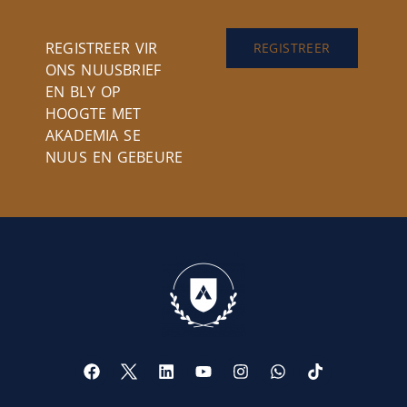
REGISTREER VIR
REGISTREER
ONS NUUSBRIEF
EN BLY OP
HOOGTE MET
AKADEMIA SE
NUUS EN GEBEURE