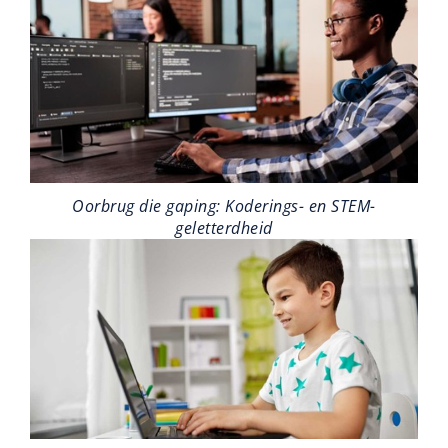
Oorbrug die gaping: Koderings- en STEM-
geletterdheid