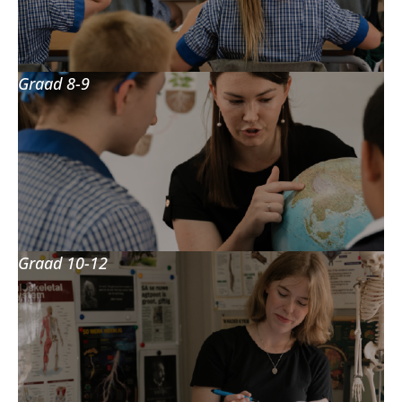
Graad 8-9
Graad 10-12