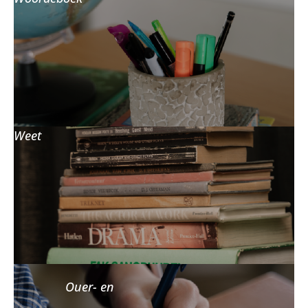
Weet
Ouer- en