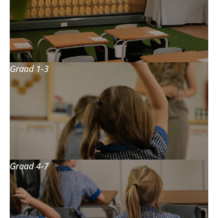
Graad 1-3
Graad 4-7