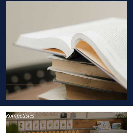
Kompetisies