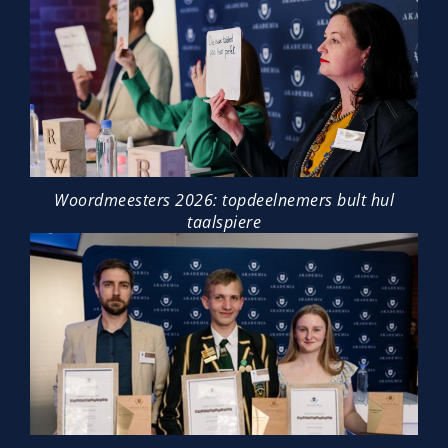
Woordmeesters 2026: topdeelnemers bult hul
taalspiere