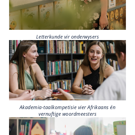
Letterkunde vir onderwysers
Akademia-taalkompetisie vier Afrikaans én
vernuftige woordmeesters