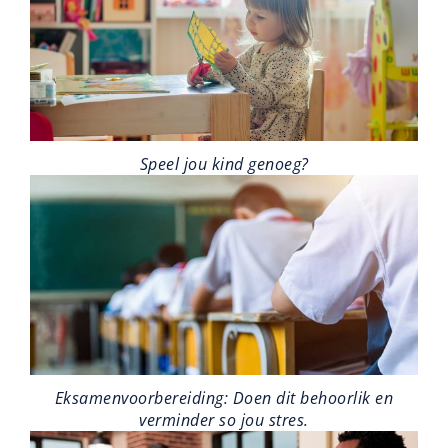
Speel jou kind genoeg?
Eksamenvoorbereiding: Doen dit behoorlik en
verminder so jou stres.