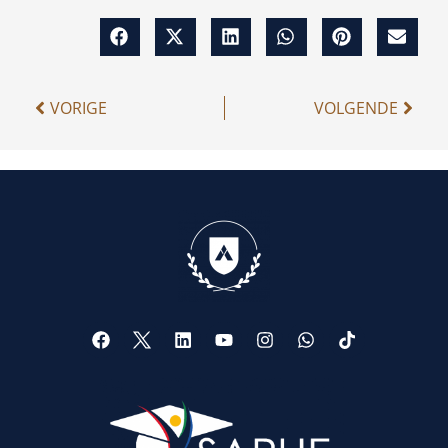
VORIGE
VOLGENDE