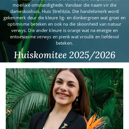
moeilike omstandighede. Vandaar die naam vir die
dameskoshuis, Huis Strelitzia. Die handelsmerk word
gekenmerk deur die kleure lig- en donkergroen wat groei en
optimisme beteken en ook na die skoonheid van natuur
verwys. Die ander kleure is oranje wat na energie en
entoesiasme verwys en pienk wat vroulik en liefdevol
beteken.
Huiskomitee 2025/2026