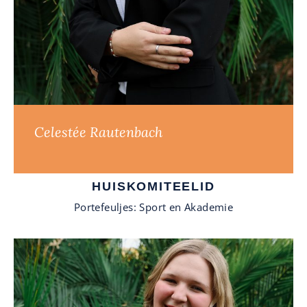
Celestée Rautenbach
HUISKOMITEELID
Portefeuljes: Sport en Akademie