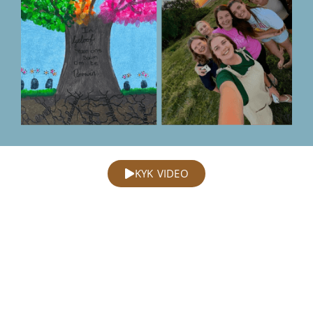
KYK VIDEO