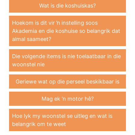
Wat is die koshuiskas?
Hoekom is dit vir ŉ instelling soos
Akademia en die koshuise so belangrik dat
almal saameet?
Die volgende items is nie toelaatbaar in die
woonstel nie
Geriewe wat op die perseel beskikbaar is
Mag ek ’n motor hê?
Hoe lyk my woonstel se uitleg en wat is
belangrik om te weet