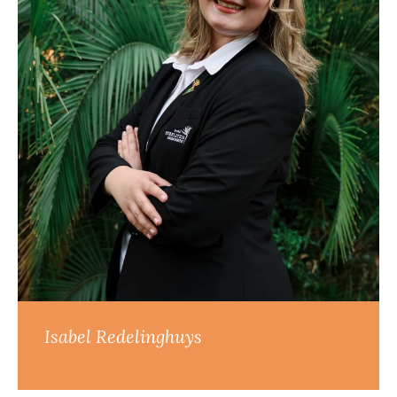
Isabel Redelinghuys