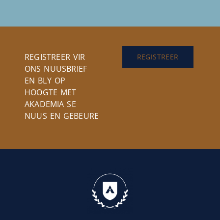
REGISTREER VIR
REGISTREER
ONS NUUSBRIEF
EN BLY OP
HOOGTE MET
AKADEMIA SE
NUUS EN GEBEURE