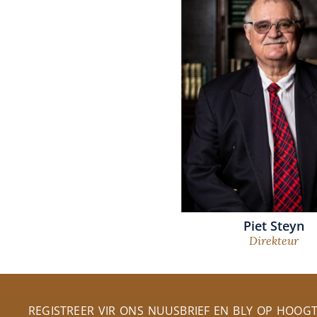
Piet Steyn
Direkteur
REGISTREER VIR ONS NUUSBRIEF EN BLY OP HOOG