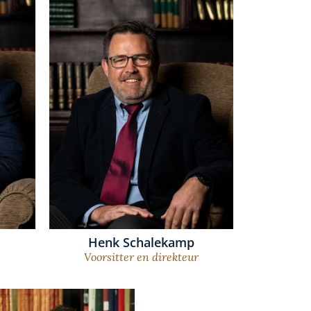
Henk Schalekamp
Voorsitter en direkteur