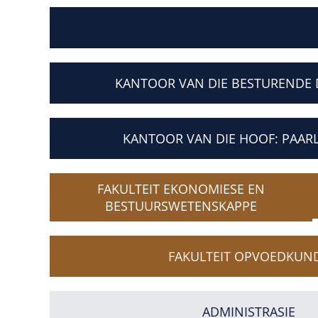
KANTOOR VAN DIE BESTURENDE 
KANTOOR VAN DIE HOOF: PAAR
FAKULTEIT EKONOMIESE EN
BESTUURSWETENSKAPPE
FAKULTEIT OPVOEDKUN
ADMINISTRASIE