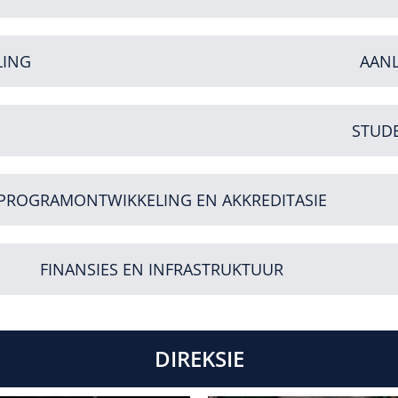
LING
AANL
STUD
PROGRAMONTWIKKELING EN AKKREDITASIE
FINANSIES EN INFRASTRUKTUUR
DIREKSIE