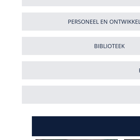
PERSONEEL EN ONTWIKKE
BIBLIOTEEK