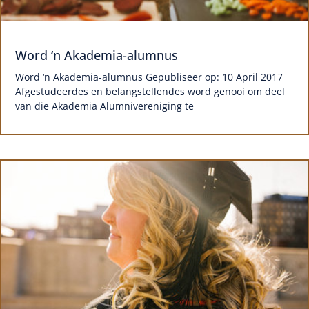
Word ‘n Akademia-alumnus
Word ‘n Akademia-alumnus Gepubliseer op: 10 April 2017
Afgestudeerdes en belangstellendes word genooi om deel
van die Akademia Alumnivereniging te