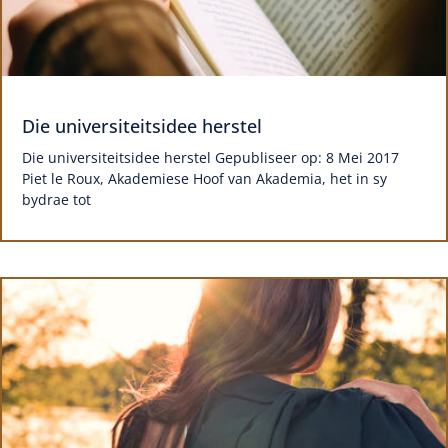
Die universiteitsidee herstel
Die universiteitsidee herstel Gepubliseer op: 8 Mei 2017
Piet le Roux, Akademiese Hoof van Akademia, het in sy
bydrae tot