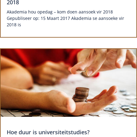
2018
Akademia hou opedag – kom doen aansoek vir 2018
Gepubliseer op: 15 Maart 2017 Akademia se aansoeke vir
2018 is
Hoe duur is universiteitstudies?