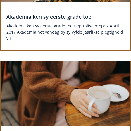
Akademia ken sy eerste grade toe
Akademia ken sy eerste grade toe Gepubliseer op: 7 April
2017 Akademia het vandag by sy vyfde jaarlikse plegtigheid
vir