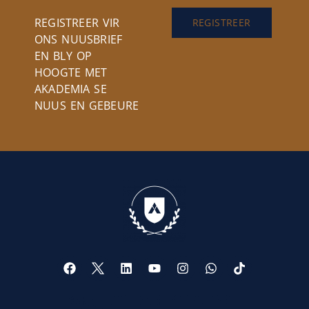
REGISTREER VIR
REGISTREER
ONS NUUSBRIEF
EN BLY OP
HOOGTE MET
AKADEMIA SE
NUUS EN GEBEURE