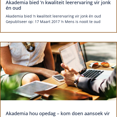
Akademia bied ‘n kwaliteit leerervaring vir jonk
én oud
Akademia bied ‘n kwaliteit leerervaring vir jonk én oud
Gepubliseer op: 17 Maart 2017 ‘n Mens is nooit te oud
Akademia hou opedag – kom doen aansoek vir