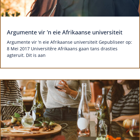
Argumente vir ’n eie Afrikaanse universiteit
Argumente vir ’n eie Afrikaanse universiteit Gepubliseer op:
8 Mei 2017 Universitêre Afrikaans gaan tans drasties
agteruit. Dit is aan