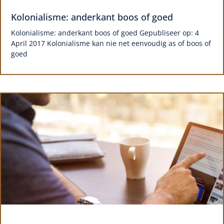
Kolonialisme: anderkant boos of goed
Kolonialisme: anderkant boos of goed Gepubliseer op: 4
April 2017 Kolonialisme kan nie net eenvoudig as of boos of
goed