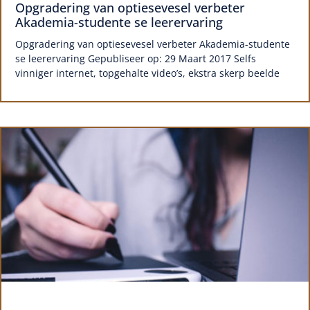
Opgradering van optiesevesel verbeter
Akademia-studente se leerervaring
Opgradering van optiesevesel verbeter Akademia-studente
se leerervaring Gepubliseer op: 29 Maart 2017 Selfs
vinniger internet, topgehalte video’s, ekstra skerp beelde