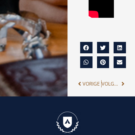
VORIGE
VOLGENDE