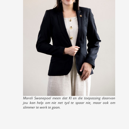
Mareli Swanepoel meen dat KI en die toepassing daarvan
jou kan help om nie net tyd te spaar nie, maar ook om
slimmer te werk te gaan.