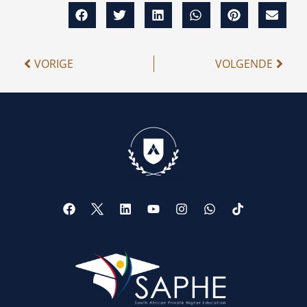
VORIGE
VOLGENDE