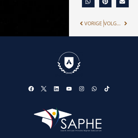
VORIGE
VOLGENDE