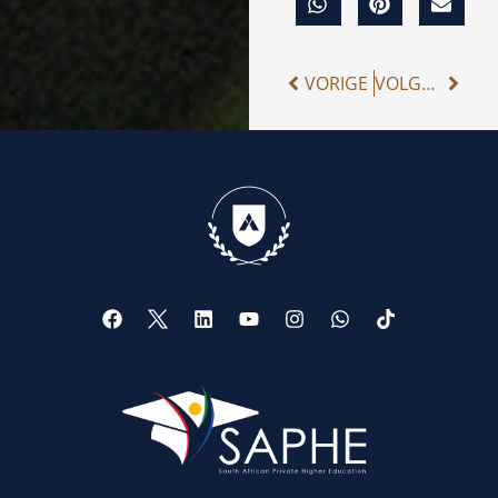
VORIGE
VOLGENDE