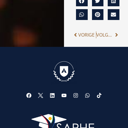
VORIGE
VOLGENDE