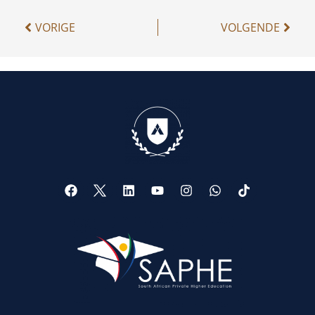
VORIGE
VOLGENDE