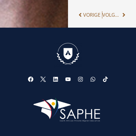
VORIGE
VOLGENDE