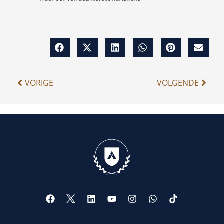
VORIGE
VOLGENDE