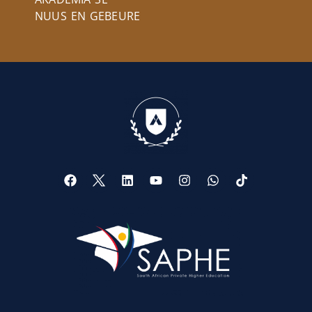
NUUS EN GEBEURE