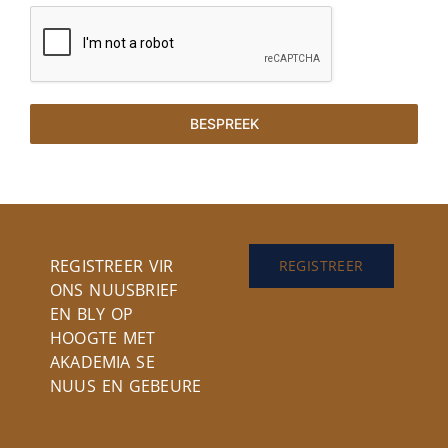
BESPREEK
REGISTREER VIR
REGISTREER
ONS NUUSBRIEF
EN BLY OP
HOOGTE MET
AKADEMIA SE
NUUS EN GEBEURE