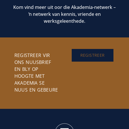
Kom vind meer uit oor die Akademia-netwerk –
ŉ netwerk van kennis, vriende en
werksgeleenthede.
REGISTREER VIR
REGISTREER
ONS NUUSBRIEF
EN BLY OP
HOOGTE MET
AKADEMIA SE
NUUS EN GEBEURE