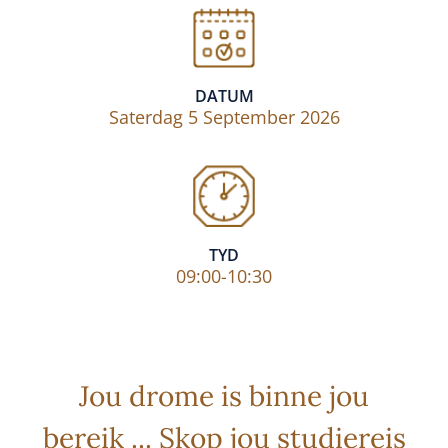
DATUM
Saterdag 5 September 2026
TYD
09:00-10:30
Jou drome is binne jou
bereik ... Skop jou studiereis