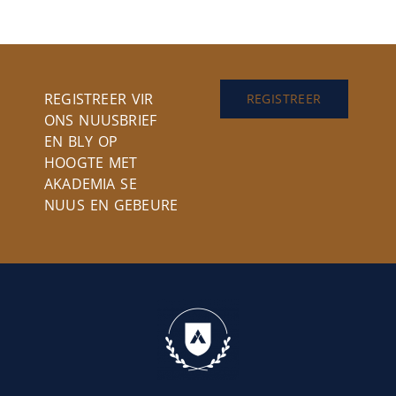
REGISTREER VIR
REGISTREER
ONS NUUSBRIEF
EN BLY OP
HOOGTE MET
AKADEMIA SE
NUUS EN GEBEURE