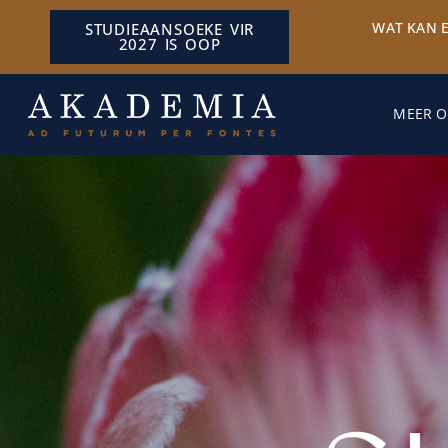
WAT KAN 
STUDIEAANSOEKE VIR
2027 IS OOP
MEER O