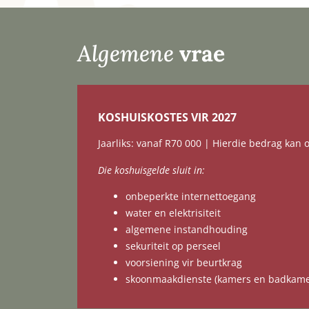
Algemene
vrae
KOSHUISKOSTES VIR 2027
Jaarliks: vanaf R70 000 | Hierdie bedrag kan
Die koshuisgelde sluit in:
onbeperkte internettoegang
water en elektrisiteit
algemene instandhouding
sekuriteit op perseel
voorsiening vir beurtkrag
skoonmaakdienste (kamers en badkame