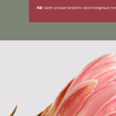
NB:
Geen privaat beddens word toegelaat nie