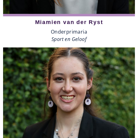
Miamien van der Ryst
Onderprimaria
Sport en Geloof