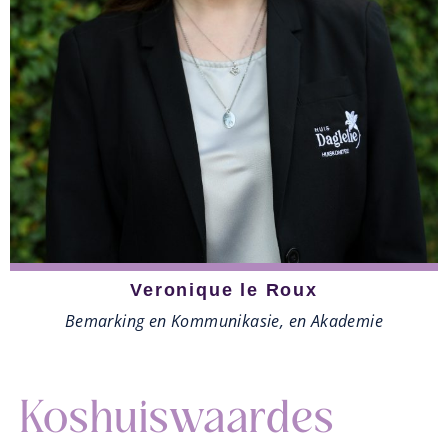
Veronique le Roux
Bemarking en Kommunikasie, en Akademie
Koshuiswaardes