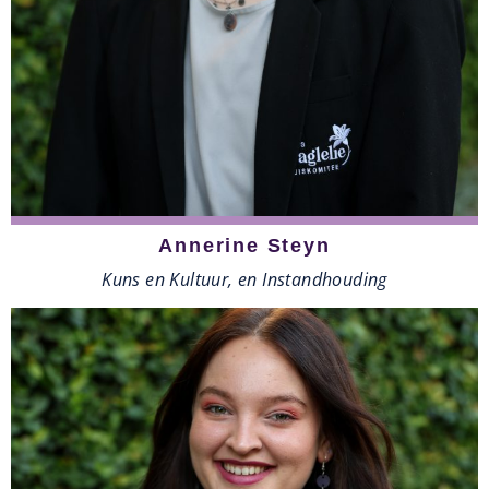
Annerine Steyn
Kuns en Kultuur, en Instandhouding