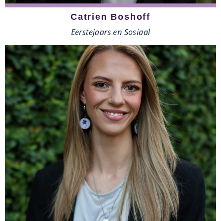
Catrien Boshoff
Eerstejaars en Sosiaal