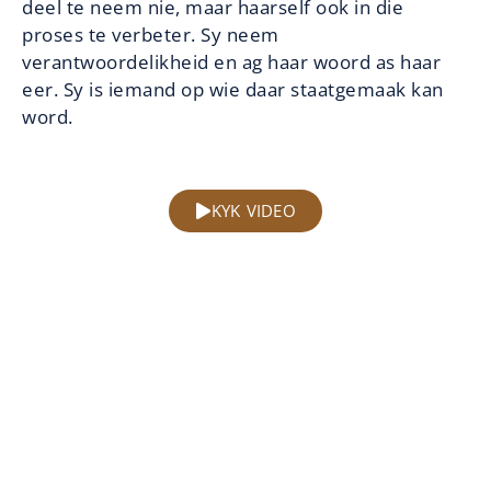
deel te neem nie, maar haarself ook in die
proses te verbeter. Sy neem
verantwoordelikheid en ag haar woord as haar
eer. Sy is iemand op wie daar staatgemaak kan
word.
KYK VIDEO