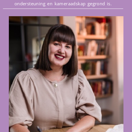
ondersteuning en kameraadskap gegrond is.