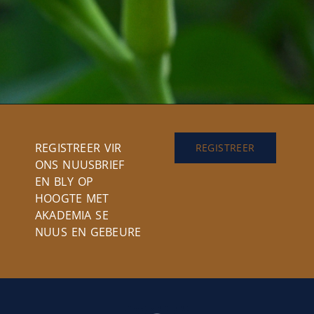
REGISTREER VIR
REGISTREER
ONS NUUSBRIEF
EN BLY OP
HOOGTE MET
AKADEMIA SE
NUUS EN GEBEURE