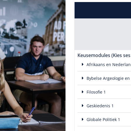
Keusemodules (Kies ses u
Afrikaans en Nederlan
Bybelse Argeologie en
Filosofie 1
Geskiedenis 1
Globale Politiek 1