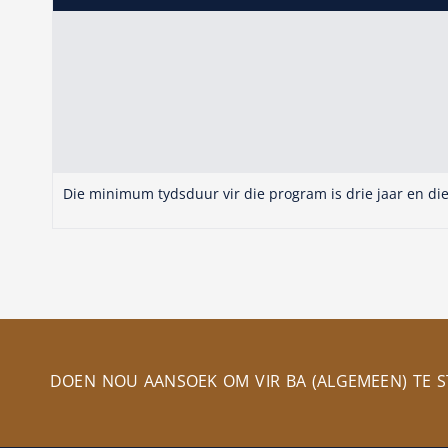
Die minimum tydsduur vir die program is drie jaar en die
DOEN NOU AANSOEK OM VIR BA (ALGEMEEN) TE 