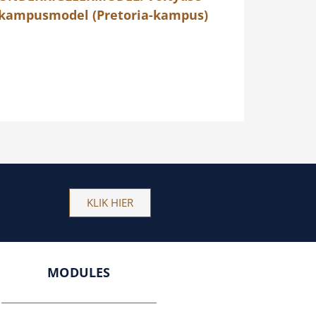
kampusmodel (Pretoria-kampus)
KLIK HIER
MODULES