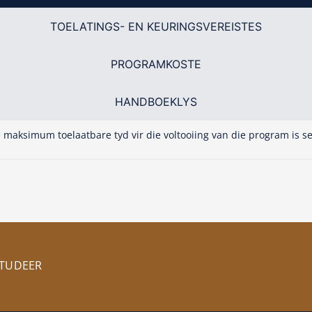
TOELATINGS- EN KEURINGSVEREISTES
PROGRAMKOSTE
HANDBOEKLYS
 maksimum toelaatbare tyd vir die voltooiing van die program is se
STUDEER