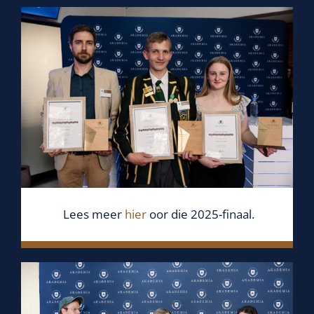
Lees meer
hier
oor die 2025-finaal.