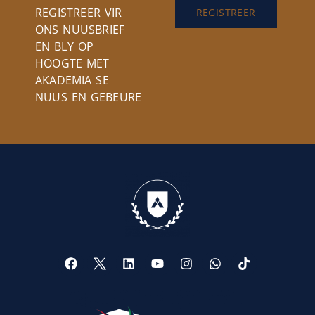
REGISTREER VIR
REGISTREER
ONS NUUSBRIEF
EN BLY OP
HOOGTE MET
AKADEMIA SE
NUUS EN GEBEURE