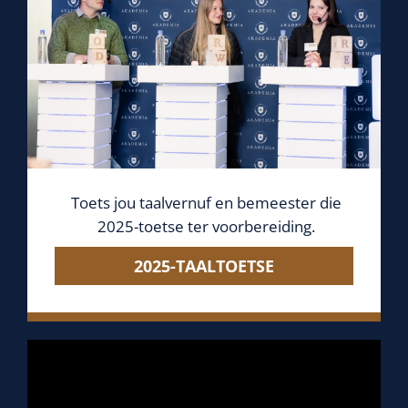
Toets jou taalvernuf en bemeester die
2025-toetse ter voorbereiding.
2025-TAALTOETSE